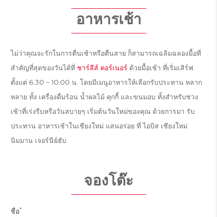
อาหารเช้า
ไม่ว่าคุณจะรักในการตื่นเช้าหรือตื่นสาย ก็สามารถเฉลิมฉลองมื้อที่
สำคัญที่สุดของวันได้ที่
ชาร์ลีส์ คอร์เนอร์
ด้วยมื้อเช้า ที่เริ่มเสิร์ฟ
ตั้งแต่ 6.30 – 10.00 น. โดยมีเมนูอาหารให้เลือกรับประทาน หลาก
หลาย ทั้ง เครื่องดื่มร้อน น้ำผลไม้ คุกกี้ และขนมอบ ทั้งสำหรับช่วง
เช้าที่เร่งรีบหรือวันสบายๆ เริ่มต้นวันใหม่ของคุณ ด้วยการมา รับ
ประทาน อาหารเช้าในเชียงใหม่ แสนอร่อย ที่ ไอบิส เชียงใหม่
นิมมาน เจอร์นีย์ฮับ
จองโต๊ะ
*
ชื่อ