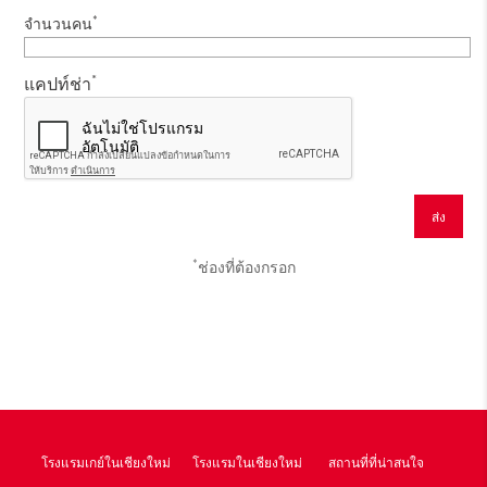
*
จำนวนคน
*
แคปท์ช่า
*
ช่องที่ต้องกรอก
โรงแรมเกย์ในเชียงใหม่
โรงแรมในเชียงใหม่
สถานที่ที่น่าสนใจ